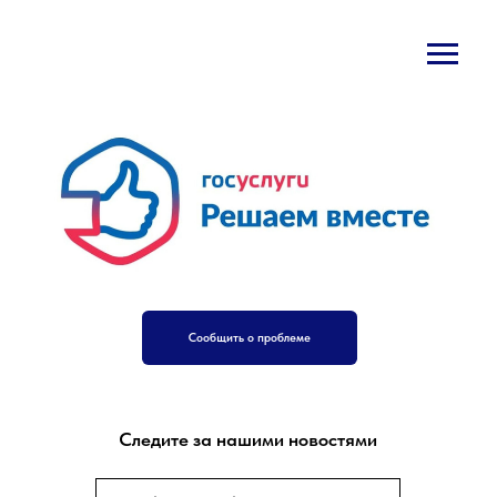
Сообщить о проблеме
Следите за нашими новостями
Подписаться на рассылку