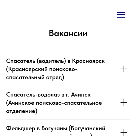
Вакансии
Спасатель (водитель) в Красноярск
(Красноярский поисково-
спасательный отряд)
Спасатель-водолаз в г. Ачинск
(Ачинское поисково-спасательное
отделение)
Фельдшер в Богучаны (Богучанский